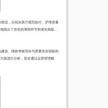
情况，分别从医疗规范执行、护理质量
血地指出了存在的薄弱环节和潜在风险，
建设、绩效考核导向与质量安全指标的
等方面进行分析，旨在通过运营管理赋