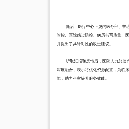
随后，医疗中心下属的医务部、护理部
管控、医院感染防控、病历书写质量、
并提出了具针对性的改进建议。
听取汇报和反馈后，医院人力总监肖伟
深度融合，表示将优化资源配置，为临
能，助力科室提升服务效能。