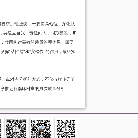
要求。他强调，一要提高站位，深化认
题，要建立台账，责任到人，限期整改，形
求，共同构建高效的质量管理体系；四要
挥“助推器”和“安检仪”的作用，最终实
、点对点分析的方式，不仅有效传导了
有序推进各临床科室的月度质量分析工