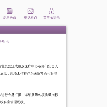
爱康头条
视觉看点
董事长语录
分析会
营总监汪成钢及医疗中心各部门负责人
。后续，此项工作将作为医院常态化管理
进行专题汇报，详细展示各项质量指标
反映科室管理现状。